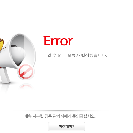
알 수 없는 오류가 발생했습니다.