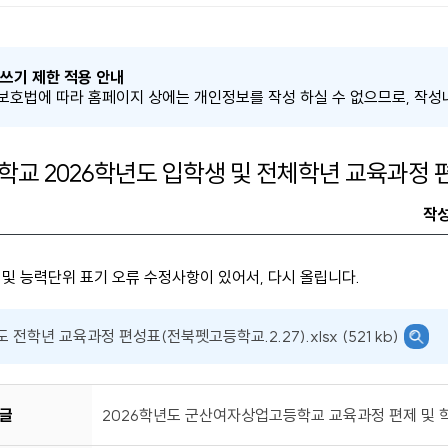
쓰기 제한 적용 안내
호법에 따라 홈페이지 상에는 개인정보를 작성 하실 수 없으므로, 작성
교 2026학년도 입학생 및 전체학년 교육과정 
작
 및 능력단위 표기 오류 수정사항이 있어서, 다시 올립니다.
 전학년 교육과정 편성표(전북펫고등학교.2.27).xlsx (521 kb)
글
2026학년도 군산여자상업고등학교 교육과정 편제 및 