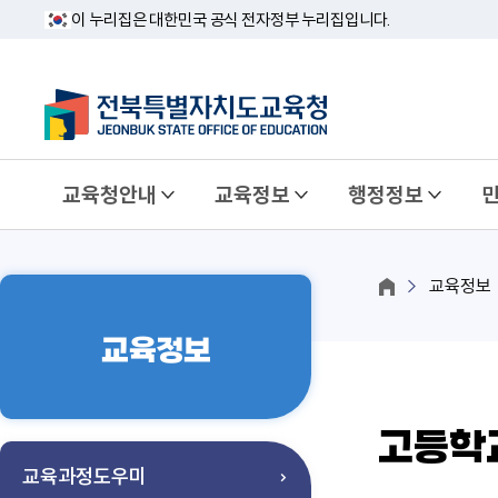
이 누리집은 대한민국 공식 전자정부 누리집입니다.
교육청안내
교육정보
행정정보
교육정보
교육정보
고등학
교육과정도우미