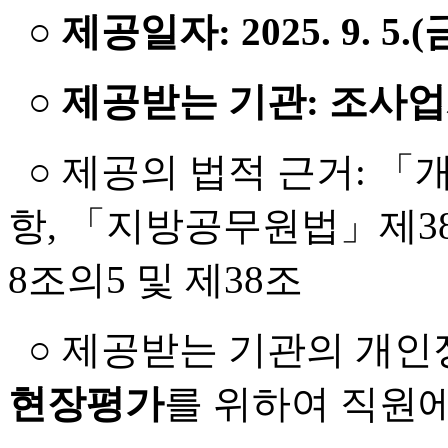
○
제공일자: 2025. 9. 5.(
○
제공받는 기관: 조사업
○ 제공의 법적 근거: 「
항, 「지방공무원법」제3
8조의5 및 제38조
○ 제공받는 기관의 개인
현장평가
를 위하여 직원