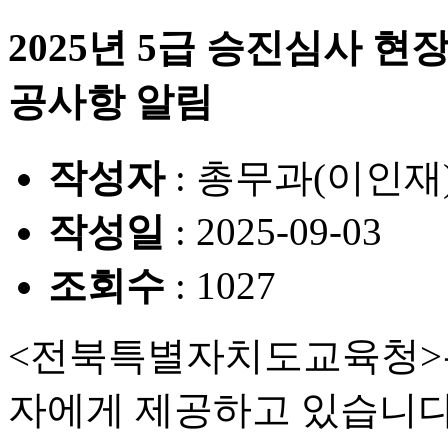
2025년 5급 승진심사 현
공사항 알림
작성자
: 총무과(이인재
작성일
: 2025-09-03
조회수
: 1027
<전북특별자치도교육청>은
자에게 제공하고 있습니다