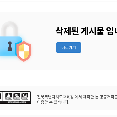
삭제된 게시물 입
뒤로가기
전북특별자치도교육청 에서 제작한 본 공공저작
이용할 수 있습니다.