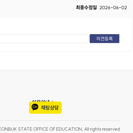
최종수정일
: 2026-06-02
이용안내
채팅상담
EONBUK STATE OFFICE OF EDUCATION, All rights reserved.