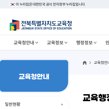
이 누리집은 대한민국 공식 전자정부 누리집입니다.
교육청안내
교육정보
행정정보
교육청안
교육청안내
교육행
일반현황