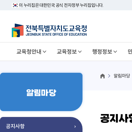
이 누리집은 대한민국 공식 전자정부 누리집입니다.
교육청안내
교육정보
행정정보
알림마당
알림마당
공지사
공지사항