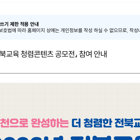
쓰기 제한 적용 안내
호법에 따라 홈페이지 상에는 개인정보를 작성 하실 수 없으므로, 작성
「전북교육 청렴콘텐츠 공모전」 참여 안내