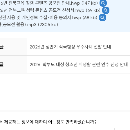
26년 전북교육 청렴 콘텐츠 공모전 안내.hwp (147 kb)
026년 전북교육 청렴 콘텐츠 공모전 신청서.hwp (69 kb)
상권 사용 및 개인정보 수집·이용 동의서.hwp (68 kb)
공모전 활용).mp3 (2305 kb)
글
2026년 상반기 적극행정 우수사례 선발 안내
글
2026. 학부모 대상 청소년 식생활 관련 연수 신청 안내
서 제공하는 정보에 대하여 어느정도 만족하셨습니까?