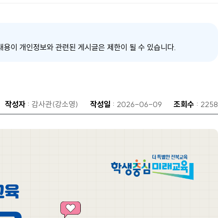
내용이 개인정보와 관련된 게시글은 제한이 될 수 있습니다.
작성자
: 감사관(강소영)
작성일
: 2026-06-09
조회수
: 2258