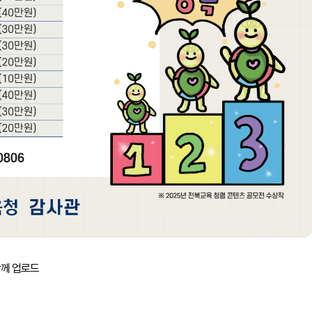
함께 업로드