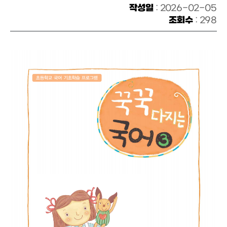
작성일
: 2026-02-05
조회수
: 298