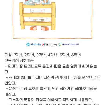
대상: 1학년, 2학년, 3학년, 4학년, 5학년, 6학년
교육과정 성취기준
- 의미가 잘 드러나도록 문장과 짧은 글을 알맞게 띄어 읽는
다.
- 쓰기에 흥미를 가지며 자신의 생각이나 느낌을 문장으로 표
현한다.
- 문장과 문장 부호를 알맞게 쓰고 국어와 한글에 호기심을
가진다.
- 기본적인 문장의 짜임을 이해하고 적절하게 사용한다.