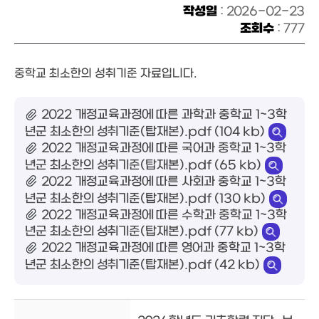
작성일
: 2026-02-23
조회수
: 777
중학교 최소한의 성취기준 자료입니다.
2022 개정교육과정에 따른 과학과 중학교 1~3학
년군 최소한의 성취기준(탑재본).pdf (104 kb)
2022 개정교육과정에 따른 국어과 중학교 1~3학
년군 최소한의 성취기준(탑재본).pdf (65 kb)
2022 개정교육과정에 따른 사회과 중학교 1~3학
년군 최소한의 성취기준(탑재본).pdf (130 kb)
2022 개정교육과정에 따른 수학과 중학교 1~3학
년군 최소한의 성취기준(탑재본).pdf (77 kb)
2022 개정교육과정에 따른 영어과 중학교 1~3학
년군 최소한의 성취기준(탑재본).pdf (42 kb)