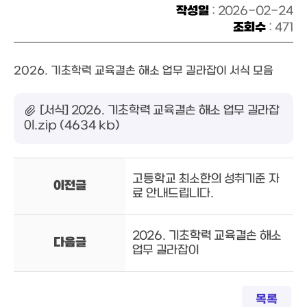
작성일
: 2026-02-24
조회수
: 471
2026. 기초학력 교육결손 해소 업무 길라잡이 서식 모음
[서식] 2026. 기초학력 교육결손 해소 업무 길라잡
이.zip (4634 kb)
고등학교 최소한의 성취기준 자
이전글
료 안내드립니다.
2026. 기초학력 교육결손 해소
다음글
업무 길라잡이
목록