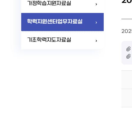
2
가정학습지원자료실
학력지원센터업무자료실
202
기초학력지도자료실