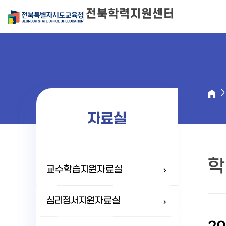
전북학력지원센터
자료실
학
교수학습지원자료실
심리정서지원자료실