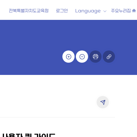
전북특별자치도교육청
로그인
Language
주요누리집