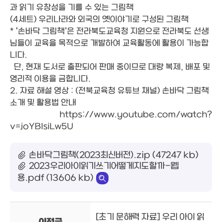
과 읽기 유창성을 기를 수 있는 그림책
(4세트) 우리나라와 외국의 옛이야기로 구성된 그림책
* '손바닥 그림책'은 전라북도교육청 지원으로 전라북도 선생
님들이 교육을 목적으로 개발하여 교육활동에 활용이 가능합
니다.
단, 현재 도서로 출판되어 판매 중이므로 대량 복제, 배포 및
영리적 이용을 금합니다.
2. 자료 해설 영상 : (전북교육청 유튜브 채널) 손바닥 그림책
소개 및 활용법 안내
https://www.youtube.com/watch?
v=joYBIsiLw5U
손바닥그림책(2023최신버전).zip (47247 kb)
2023우리아이읽기쓰기어떻게지도할까-웹
용.pdf (13606 kb)
[초기 문해력 자료] 우리 아이 읽