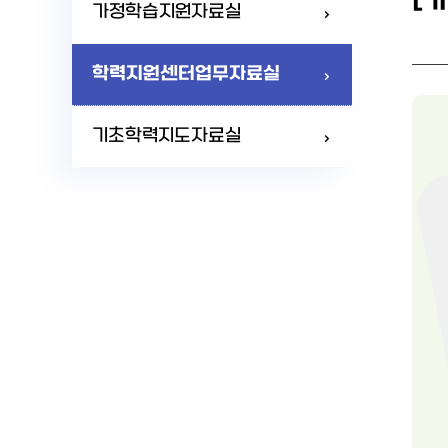
[
가정학습지원자료실
학력지원센터업무자료실
기초학력지도자료실