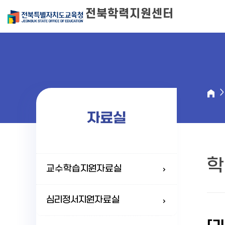
전북학력지원센터
자료실
학
교수학습지원자료실
심리정서지원자료실