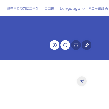
전북특별자치도교육청
로그인
Language
주요누리집