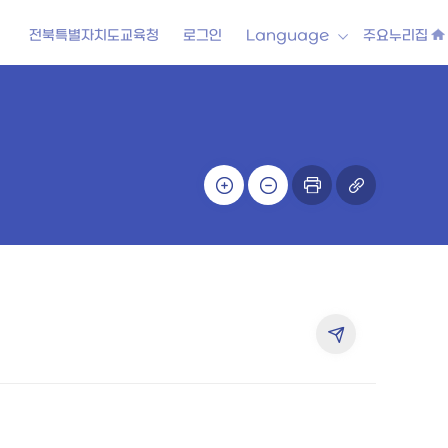
전북특별자치도교육청
로그인
Language
주요누리집