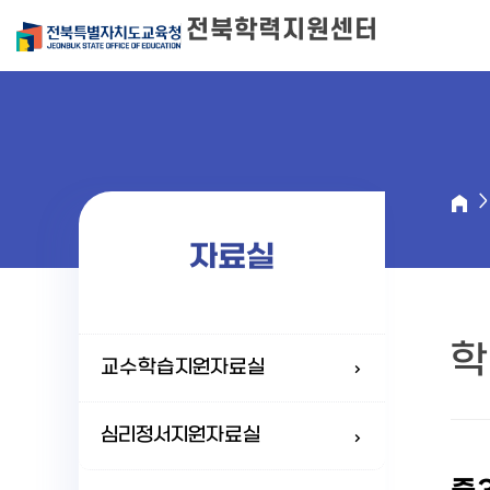
전북학력지원센터
자료실
학
교수학습지원자료실
심리정서지원자료실