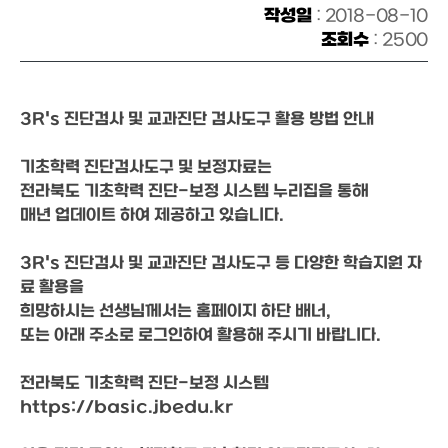
작성일
: 2018-08-10
조회수
: 2500
3R's 진단검사 및 교과진단 검사도구 활용 방법 안내

기초학력 진단검사도구 및 보정자료는

전라북도 기초학력 진단-보정 시스템 누리집을 통해

매년 업데이트 하여 제공하고 있습니다. 

3R's 진단검사 및 교과진단 검사도구 등 다양한 학습지원 자
료 활용을 

희망하시는 선생님께서는 홈페이지 하단 배너,

또는 아래 주소로 로그인하여 활용해 주시기 바랍니다.

전라북도 기초학력 진단-보정 시스템

https://basic.jbedu.kr
