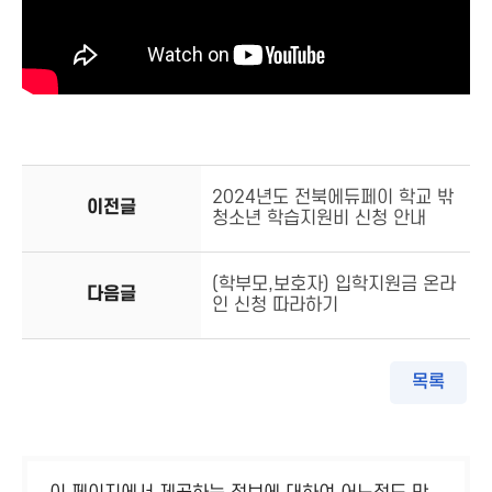
2024년도 전북에듀페이 학교 밖
이전글
청소년 학습지원비 신청 안내
(학부모,보호자) 입학지원금 온라
다음글
인 신청 따라하기
목록