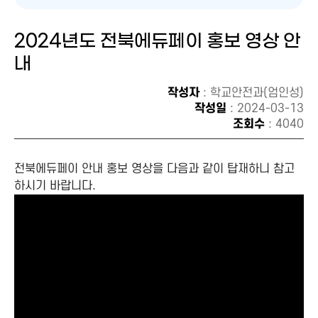
2024년도 전북에듀페이 홍보 영상 안
내
작성자
: 학교안전과(엄인성)
작성일
: 2024-03-13
조회수
: 4040
전북에듀페이 안내 홍보 영상을 다음과 같이 탑재하니 참고
하시기 바랍니다.