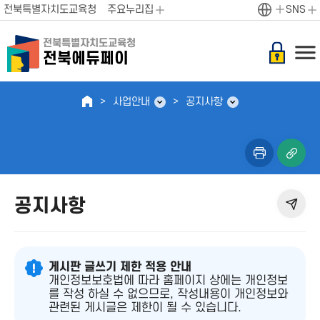
전북특별자치도교육청
주요누리집
SNS
전북특별자치도교육청
전북에듀페이
사업안내
공지사항
공지사항
게시판 글쓰기 제한 적용 안내
개인정보보호법에 따라 홈페이지 상에는 개인정보
를 작성 하실 수 없으므로, 작성내용이 개인정보와
관련된 게시글은 제한이 될 수 있습니다.