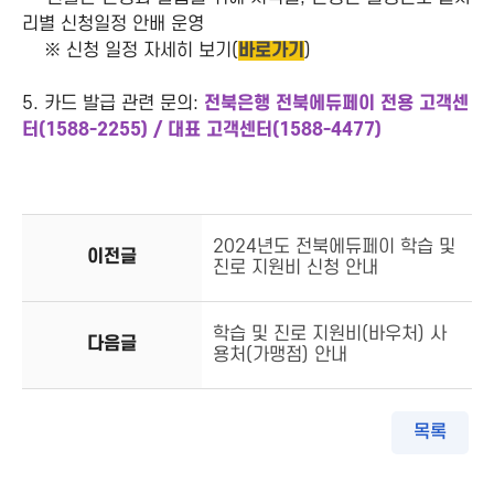
리별 신청일정 안배 운영
※ 신청 일정 자세히 보기(
바로가기
)
5. 카드 발급 관련 문의:
전북은행 전북에듀페이 전용 고객센
터(1588-2255) / 대표 고객센터(1588-4477)
2024년도 전북에듀페이 학습 및
이전글
진로 지원비 신청 안내
학습 및 진로 지원비(바우처) 사
다음글
용처(가맹점) 안내
목록