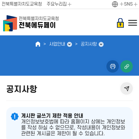
전북특별자치도교육청
주요누리집
SNS
전북특별자치도교육청
전북에듀페이
사업안내
공지사항
공지사항
게시판 글쓰기 제한 적용 안내
개인정보보호법에 따라 홈페이지 상에는 개인정보
를 작성 하실 수 없으므로, 작성내용이 개인정보와
관련된 게시글은 제한이 될 수 있습니다.