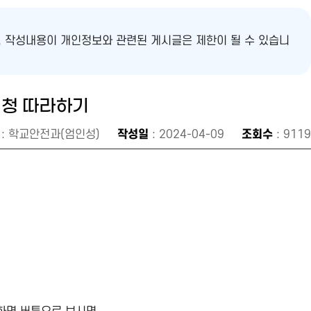
 작성내용이 개인정보와 관련된 게시글은 제한이 될 수 있습니
신청 따라하기
: 학교안전과(엄인성)
작성일
: 2024-04-09
조회수
: 9119