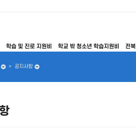
학습 및 진로 지원비
학교 밖 청소년 학습지원비
전북
공지사항
항