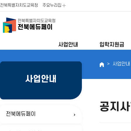
전북특별자치도교육청
주요누리집
전북특별자치도교육청
전북에듀페이
사업안내
입학지원금
사업안내
사업안내
공지사
전북에듀페이