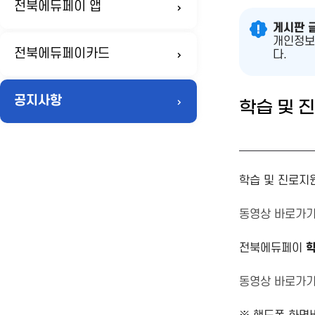
전북에듀페이 앱
게시판 
개인정보
전북에듀페이카드
다.
공지사항
학습 및 
학습 및 진로지
동영상 바로가
전북에듀페이
학
동영상 바로가