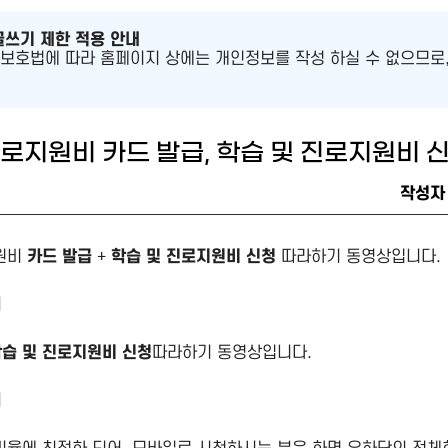
글쓰기 제한 적용 안내
보호법에 따라 홈페이지 상에는 개인정보를 작성 하실 수 없으므로,
진로지원비 카드 발급, 학습 및 진로지원비 
작성자
원비
카드 발급
+
학습 및 진로지원비 신청
따라하기 동영상입니다.
기
습 및 진로지원비 신청
따라하기 동영상입니다.
기