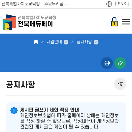
전북특별자치도교육청
주요누리집
SNS
전북특별자치도교육청
전북에듀페이
사업안내
공지사항
공지사항
게시판 글쓰기 제한 적용 안내
개인정보보호법에 따라 홈페이지 상에는 개인정보
를 작성 하실 수 없으므로, 작성내용이 개인정보와
관련된 게시글은 제한이 될 수 있습니다.