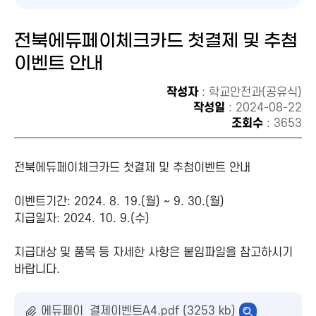
전북에듀페이체크카드 첫결제 및 추첨
이벤트 안내
작성자
: 학교안전과(공유식)
작성일
: 2024-08-22
조회수
: 3653
전북에듀페이체크카드 첫결제 및 추첨이벤트 안내
이벤트기간: 2024. 8. 19.(월) ~ 9. 30.(월)
지급일자: 2024. 10. 9.(수)
지급대상 및 품목 등 자세한 사항은 붙임파일을 참고하시기
바랍니다.
에듀페이_결제이벤트A4.pdf (3253 kb)