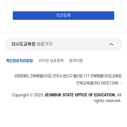
타시도교육청
바로가기
개인정보처리방침
저작권 보호정책
원격지원
우)55065, 전북특별자치도 전주시 완산구 홍산로 111 전북특별자치도교육청
전북교육콜센터 063)1396
Copyright © 2023
JEONBUK STATE OFFICE OF EDUCATION
, All
rights reserved.