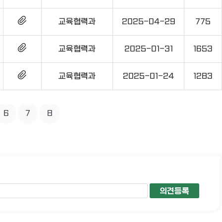
교육협력과
2025-04-29
775
교육협력과
2025-01-31
1653
교육협력과
2025-01-24
1283
6
7
8