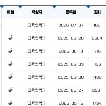
파일
작성자
등록일
조회
유학 모범되는 임실 대리초등학교
교육협력과
2026-07-07
182
교육협력과
2025-06-26
2584
교육협력과
2025-06-13
1716
교육협력과
2025-06-09
1196
교육협력과
2025-06-08
1499
교육협력과
2025-05-27
2981
교육협력과
2025-05-15
1794