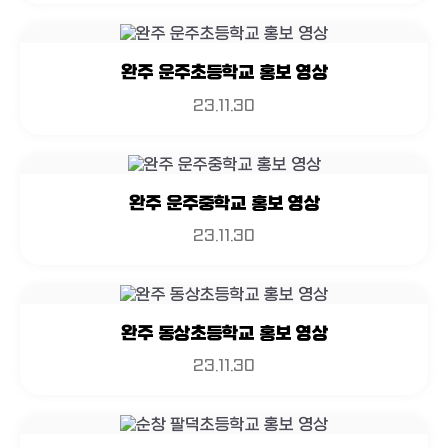
완주 운주초등학교 홍보 영상
23.11.30
완주 운주중학교 홍보 영상
23.11.30
완주 동상초등학교 홍보 영상
23.11.30