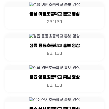
정읍 이평초등학교 홍보 영상
23.11.30
정읍 옹동초등학교 홍보 영상
23.11.30
정읍 영원초등학교 홍보 영상
23.11.30