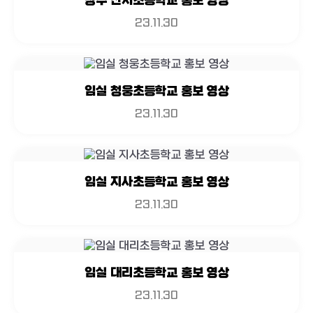
장수 산서초등학교 홍보 영상
23.11.30
임실 청웅초등학교 홍보 영상
23.11.30
임실 지사초등학교 홍보 영상
23.11.30
임실 대리초등학교 홍보 영상
23.11.30