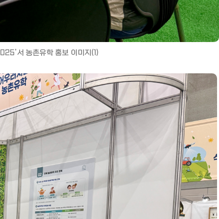
025’서 농촌유학 홍보 이미지(1)