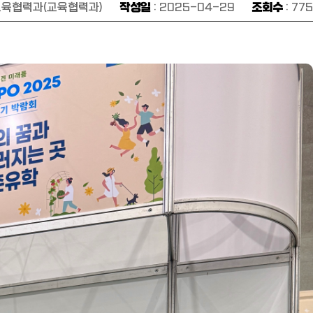
 교육협력과(교육협력과)
작성일
: 2025-04-29
조회수
: 775