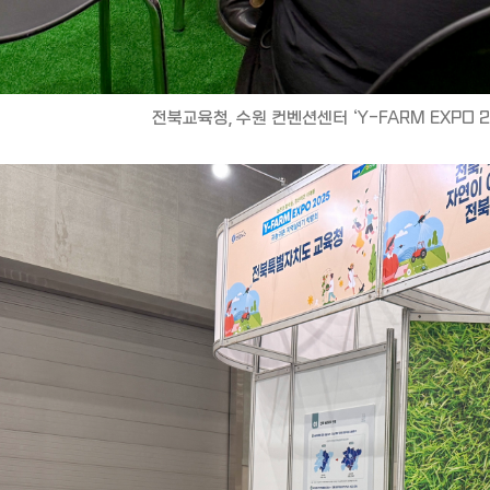
전북교육청, 수원 컨벤션센터 ‘Y-FARM EXPO 2