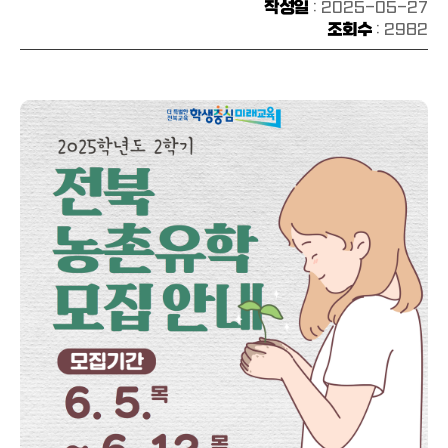
작성일
: 2025-05-27
조회수
: 2982