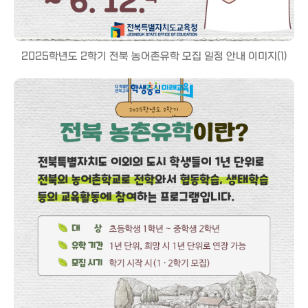
2025학년도 2학기 전북 농어촌유학 모집 일정 안내 이미지(1)