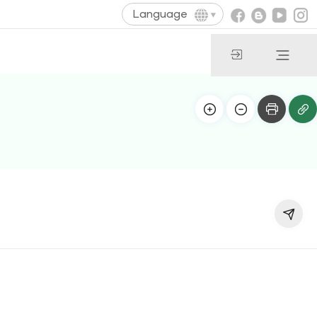
Language