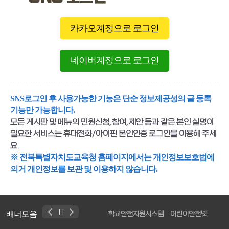
카카오계정으로 로그인
네이버계정으로 로그인
SNS로그인 후 사용가능한 기능은 단순 정보제공성의 글 등록
기능만 가능합니다.
모든 게시판 및 메뉴의 민원신청, 참여, 제안 등과 같은 본인 실명이
필요한 서비스는 휴대전화/아이핀 본인인증 로그인을 이용해 주세
요.
※ 전북특별자치도교육청 홈페이지에서는 개인정보보호법에
의거 개인정보를 보관 및 이용하지 않습니다.
배너모음
학교안전지원시스템
어린이안전넷