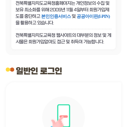
전북특별자치도교육청홈페이지는 개인정보의 수집 및
보유 최소화를 위해 2009년 11월 4일부터 회원가입제
도를 중단하고
및
본인인증서비스
공공아이핀(I-PIN)
을 활용하고 있습니다.
전북특별자치도교육청 웹사이트의 대부분의 정보 및 게
시물은 회원가입없이도 접근 및 취득이 가능합니다.
일반인 로그인