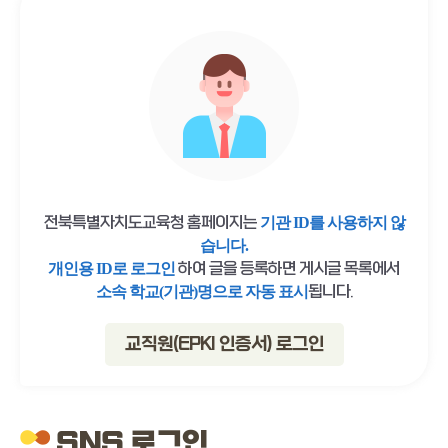
전북특별자치도교육청 홈페이지는
기관 ID를 사용하지 않
습니다.
하여 글을 등록하면 게시글 목록에서
개인용 ID로 로그인
됩니다.
소속 학교(기관)명으로 자동 표시
교직원(EPKI 인증서) 로그인
SNS 로그인