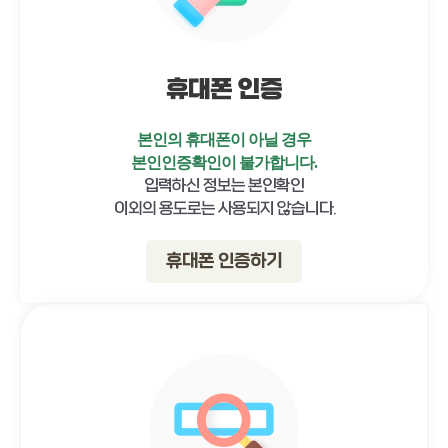
휴대폰 인증
본인의 휴대폰이 아닐 경우
본인인증확인이 불가합니다.
입력하신 정보는 본인확인
이외의 용도로는 사용되지 않습니다.
휴대폰 인증하기