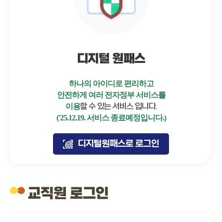
디지털 원패스
하나의 아이디로 편리하고
안전하게 여러 전자정부 서비스를
할 수 있는 서비스 입니다.
이용
('25.12.19. 서비스 종료예정입니다.)
디지털원패스로 로그인
교직원 로그인