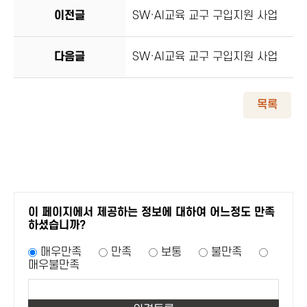
이전글
SW·AI교육 교구 구입지원 사업
다음글
SW·AI교육 교구 구입지원 사업
목록
이 페이지에서 제공하는 정보에 대하여 어느정도 만족
하셨습니까?
매우만족
만족
보통
불만족
매우불만족