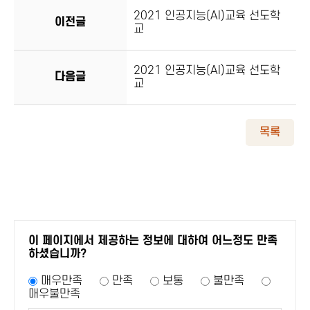
2021 인공지능(AI)교육 선도학
이전글
교
2021 인공지능(AI)교육 선도학
다음글
교
목록
이 페이지에서 제공하는 정보에 대하여 어느정도 만족
하셨습니까?
매우만족
만족
보통
불만족
매우불만족