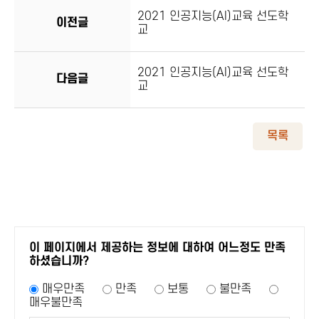
2021 인공지능(AI)교육 선도학
이전글
교
2021 인공지능(AI)교육 선도학
다음글
교
목록
이 페이지에서 제공하는 정보에 대하여 어느정도 만족
하셨습니까?
매우만족
만족
보통
불만족
매우불만족