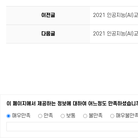
이전글
2021 인공지능(AI
다음글
2021 인공지능(AI
이 페이지에서 제공하는 정보에 대하여 어느정도 만족하셨습니
매우만족
만족
보통
불만족
매우불만