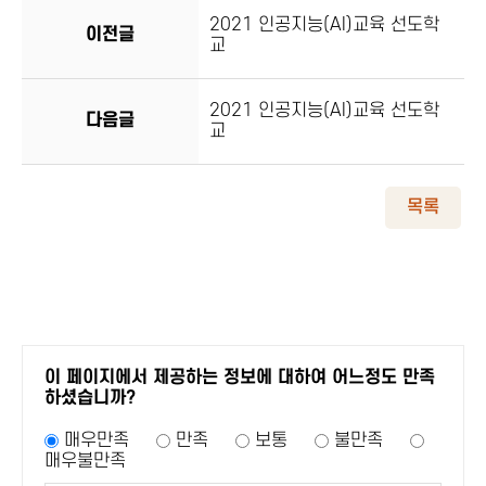
2021 인공지능(AI)교육 선도학
이전글
교
2021 인공지능(AI)교육 선도학
다음글
교
목록
이 페이지에서 제공하는 정보에 대하여 어느정도 만족
하셨습니까?
매우만족
만족
보통
불만족
매우불만족