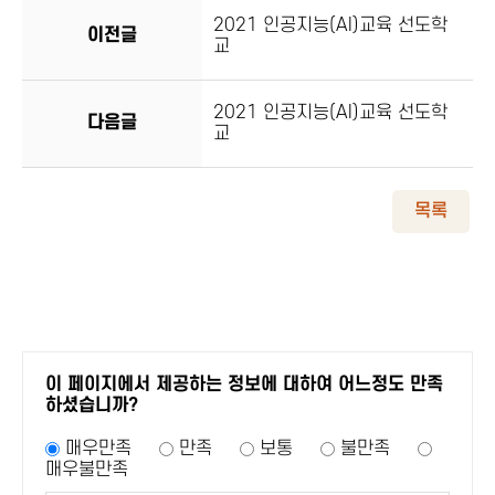
2021 인공지능(AI)교육 선도학
이전글
교
2021 인공지능(AI)교육 선도학
다음글
교
목록
이 페이지에서 제공하는 정보에 대하여 어느정도 만족
하셨습니까?
매우만족
만족
보통
불만족
매우불만족