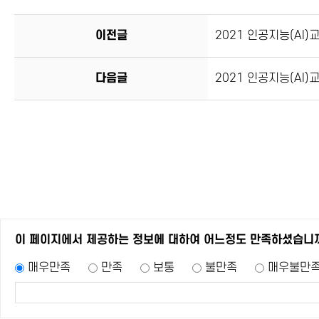
이전글
2021 인공지능(AI
다음글
2021 인공지능(AI
이 페이지에서 제공하는 정보에 대하여 어느정도 만족하셨습니
매우만족
만족
보통
불만족
매우불만