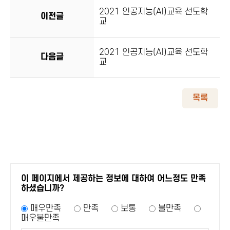
2021 인공지능(AI)교육 선도학
이전글
교
2021 인공지능(AI)교육 선도학
다음글
교
목록
이 페이지에서 제공하는 정보에 대하여 어느정도 만족
하셨습니까?
매우만족
만족
보통
불만족
매우불만족