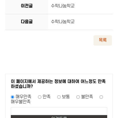
이전글
수학나눔학교
다음글
수학나눔학교
목록
이 페이지에서 제공하는 정보에 대하여 어느정도 만족
하셨습니까?
매우만족
만족
보통
불만족
매우불만족