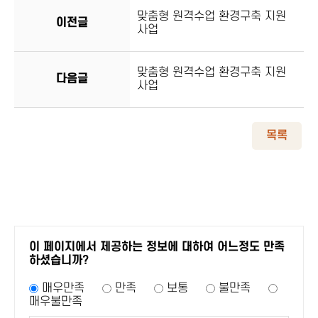
맞춤형 원격수업 환경구축 지원
이전글
사업
맞춤형 원격수업 환경구축 지원
다음글
사업
목록
이 페이지에서 제공하는 정보에 대하여 어느정도 만족
하셨습니까?
매우만족
만족
보통
불만족
매우불만족