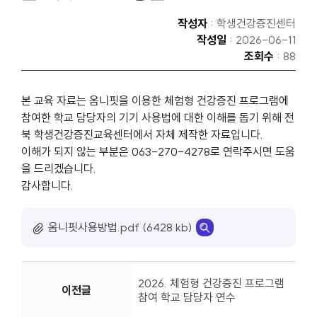
작성자
: 학생건강증진센터
작성일
: 2026-06-11
조회수
: 88
본 교육 자료는 옴니핏을 이용한 체험형 건강증진 프로그램에
참여한 학교 담당자의 기기 사용법에 대한 이해를 돕기 위해 전
북 학생건강증진교육센터에서 자체 제작한 자료입니다.
이해가 되지 않는 부분은 063-270-4278로 연락주시면 도움
을 드리겠습니다.
감사합니다.
옴니핏사용방법.pdf (6428 kb)
2026. 체험형 건강증진 프로그램
이전글
참여 학교 담당자 연수