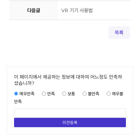
다음글
VR 기기 사용법
목록
이 페이지에서 제공하는 정보에 대하여 어느정도 만족하
셨습니까?
매우만족
만족
보통
불만족
매우불
만족