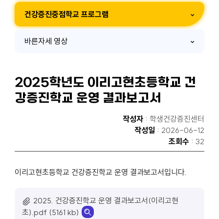
건강증진중점학교 프로그램
바른자세 영상
2025학년도 이리고현초등학교 건
강증진학교 운영 결과보고서
작성자
: 학생건강증진센터
작성일
: 2026-06-12
조회수
: 32
이리고현초등학교 건강증진학교 운영 결과보고서입니다.
2025. 건강증진학교 운영 결과보고서(이리고현
초).pdf (5161 kb)