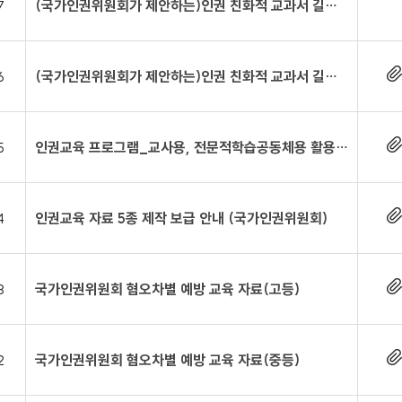
7
(국가인권위원회가 제안하는)인권 친화적 교과서 길잡이_동영상
6
(국가인권위원회가 제안하는)인권 친화적 교과서 길잡이
5
인권교육 프로그램_교사용, 전문적학습공동체용 활용 자료
4
인권교육 자료 5종 제작 보급 안내 (국가인권위원회)
3
국가인권위원회 혐오차별 예방 교육 자료(고등)
2
국가인권위원회 혐오차별 예방 교육 자료(중등)