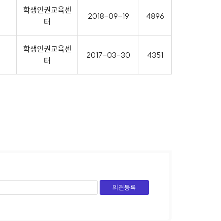
학생인권교육센
2018-09-19
4896
터
학생인권교육센
2017-03-30
4351
터