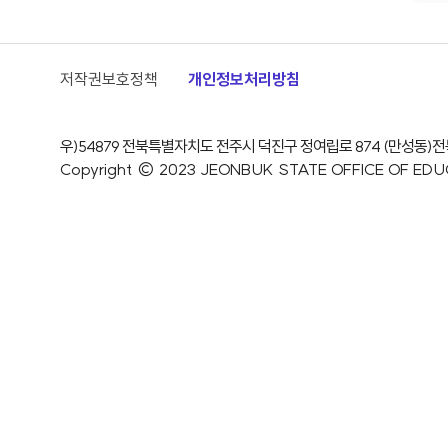
저작권보호정책
개인정보처리방침
우)54879 전북특별자치도 전주시 덕진구 정여립로 874 (만성동)
전
Copyright © 2023 JEONBUK STATE OFFICE OF EDUCAT