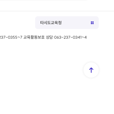
타시도교육청
37-0355~7 교육활동보호 상담:063-237-0341~4
TOP