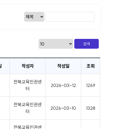
일
작성자
작성일
조회
전북교육인권센
2026-03-12
1269
터
전북교육인권센
2026-03-10
1328
터
전북교육인권센