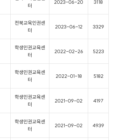
2023-06-20
3118
터
전북교육인권센
2023-06-12
3329
터
학생인권교육센
2022-02-26
5223
터
학생인권교육센
2022-01-18
5182
터
학생인권교육센
2021-09-02
4197
터
학생인권교육센
2021-09-02
4939
터