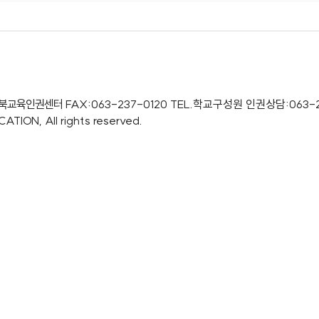
북교육인권센터
FAX:063-237-0120
TEL.학교구성원 인권상담:063-2
ION, All rights reserved.