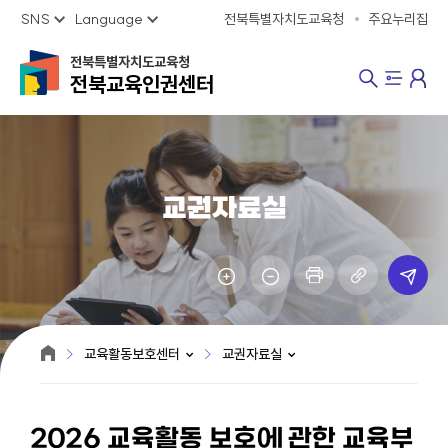
SNS
Language
전북특별자치도교육청
주요누리집
전북특별자치도교육청
전북교육인권센터
교권자료실
교육활동보호센터
교권자료실
2026 교육활동 보호에 관한 교육부