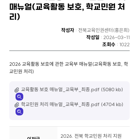
매뉴얼(교육활동 보호, 학교민원 처
리)
작성자
: 전북교육인권센터(홍은희)
작성일
: 2026-03-11
조회수
: 1022
2026 교육활동 보호에 관한 교육부 매뉴얼(교육확동 보호, 학
교민원 처리)
교육활동 보호 매뉴얼_교육부_최종.pdf (5080 kb)
학교민원 처리 매뉴얼_교육부_최종.pdf (4704 kb)
2026. 전북 학교민원 처리 지원
이전글