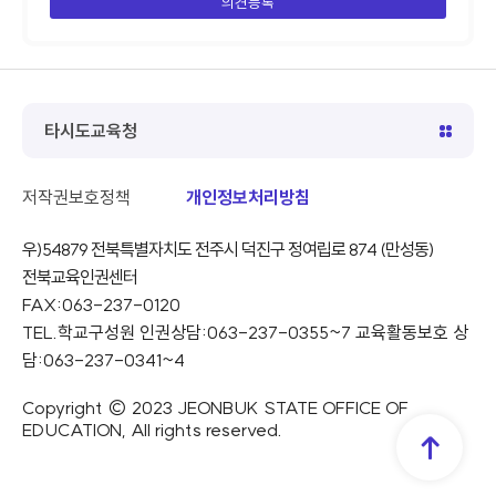
타시도교육청
저작권보호정책
개인정보처리방침
우)54879 전북특별자치도 전주시 덕진구 정여립로 874 (만성동)
전북교육인권센터
FAX:063-237-0120
TEL.학교구성원 인권상담:063-237-0355~7 교육활동보호 상
담:063-237-0341~4
Copyright © 2023 JEONBUK STATE OFFICE OF
EDUCATION, All rights reserved.
TOP