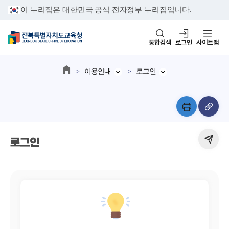
이 누리집은 대한민국 공식 전자정부 누리집입니다.
통합검색
로그인
사이트맵
이용안내
로그인
로그인