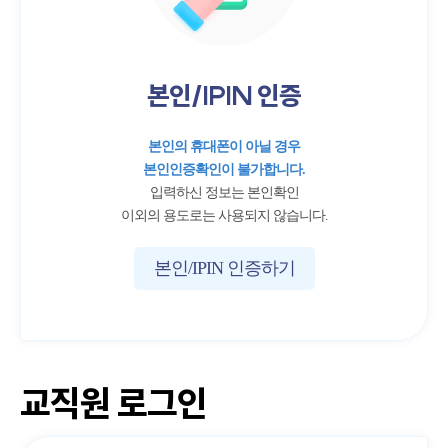
본인/IPIN 인증
본인의 휴대폰이 아닐 경우
본인인증확인이 불가합니다.
입력하신 정보는 본인확인
이외의 용도로는 사용되지 않습니다.
본인/IPIN 인증하기
교직원 로그인