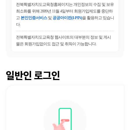
전북특별자치도교육청홈페이지는 개인정보의 수집 및 보유
최소화를 위해 2009년 11월 4일부터 회원가입제도를 중단하
고
본인인증서비스
및
공공아이핀(I-PIN)
을 활용하고 있습니
다.
전북특별자치도교육청 웹사이트의 대부분의 정보 및 게시
물은 회원가입없이도 접근 및 취득이 가능합니다.
일반인 로그인