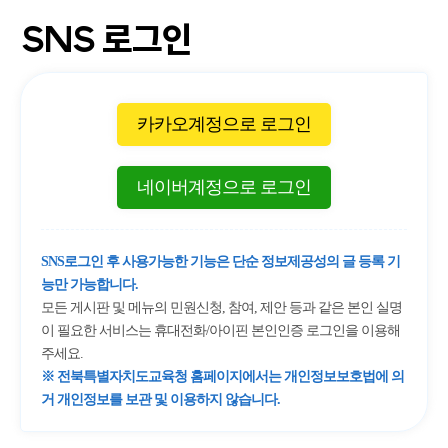
SNS 로그인
카카오계정으로 로그인
네이버계정으로 로그인
SNS로그인 후 사용가능한 기능은 단순 정보제공성의 글 등록 기
능만 가능합니다.
모든 게시판 및 메뉴의 민원신청, 참여, 제안 등과 같은 본인 실명
이 필요한 서비스는 휴대전화/아이핀 본인인증 로그인을 이용해
주세요.
※ 전북특별자치도교육청 홈페이지에서는 개인정보보호법에 의
거 개인정보를 보관 및 이용하지 않습니다.