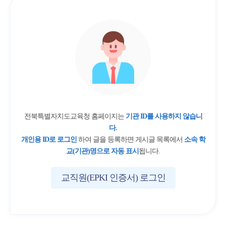
전북특별자치도교육청 홈페이지는
기관 ID를 사용하지 않습니
다.
개인용 ID로 로그인
하여 글을 등록하면 게시글 목록에서
소속 학
교(기관)명으로 자동 표시
됩니다.
교직원(EPKI 인증서) 로그인