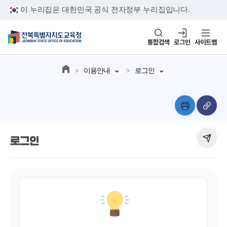
이 누리집은 대한민국 공식 전자정부 누리집입니다.
통합검색
로그인
사이트맵
이용안내
로그인
로그인