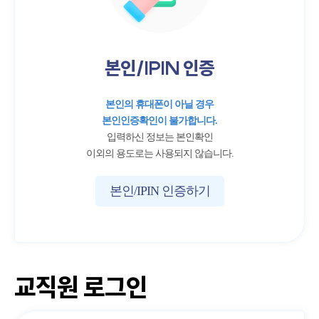
본인/IPIN 인증
본인의 휴대폰이 아닐 경우
본인인증확인이 불가합니다.
입력하신 정보는 본인확인
이외의 용도로는 사용되지 않습니다.
본인/IPIN 인증하기
교직원 로그인