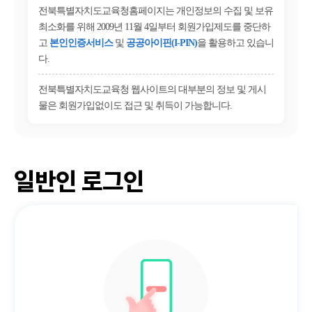
전북특별자치도교육청홈페이지는 개인정보의 수집 및 보유
최소화를 위해 2009년 11월 4일부터 회원가입제도를 중단하
고
본인인증서비스
및
공공아이핀(I-PIN)
을 활용하고 있습니
다.
전북특별자치도교육청 웹사이트의 대부분의 정보 및 게시
물은 회원가입없이도 접근 및 취득이 가능합니다.
일반인 로그인