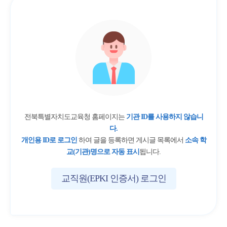
전북특별자치도교육청 홈페이지는
기관 ID를 사용하지 않습니
다.
개인용 ID로 로그인
하여 글을 등록하면 게시글 목록에서
소속 학
교(기관)명으로 자동 표시
됩니다.
교직원(EPKI 인증서) 로그인