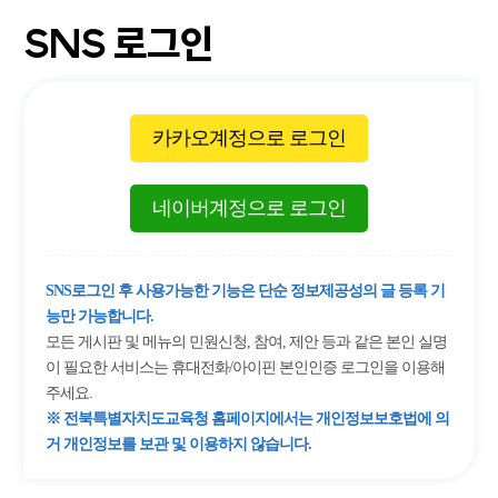
SNS 로그인
카카오계정으로 로그인
네이버계정으로 로그인
SNS로그인 후 사용가능한 기능은 단순 정보제공성의 글 등록 기
능만 가능합니다.
모든 게시판 및 메뉴의 민원신청, 참여, 제안 등과 같은 본인 실명
이 필요한 서비스는 휴대전화/아이핀 본인인증 로그인을 이용해
주세요.
※ 전북특별자치도교육청 홈페이지에서는 개인정보보호법에 의
거 개인정보를 보관 및 이용하지 않습니다.