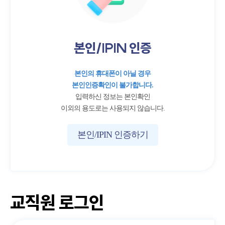
본인/IPIN 인증
본인의 휴대폰이 아닐 경우
본인인증확인이 불가합니다.
입력하신 정보는 본인확인
이외의 용도로는 사용되지 않습니다.
본인/IPIN 인증하기
교직원 로그인