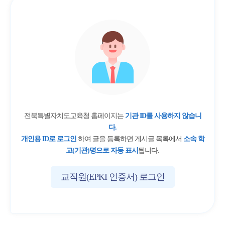
전북특별자치도교육청 홈페이지는
기관 ID를 사용하지 않습니
다.
개인용 ID로 로그인
하여 글을 등록하면 게시글 목록에서
소속 학
교(기관)명으로 자동 표시
됩니다.
교직원(EPKI 인증서) 로그인