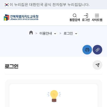
이 누리집은 대한민국 공식 전자정부 누리집입니다.
통합검색
로그인
사이트맵
이용안내
로그인
로그인