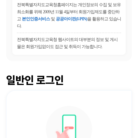
전북특별자치도교육청홈페이지는 개인정보의 수집 및 보유
최소화를 위해 2009년 11월 4일부터 회원가입제도를 중단하
고
본인인증서비스
및
공공아이핀(I-PIN)
을 활용하고 있습니
다.
전북특별자치도교육청 웹사이트의 대부분의 정보 및 게시
물은 회원가입없이도 접근 및 취득이 가능합니다.
일반인 로그인