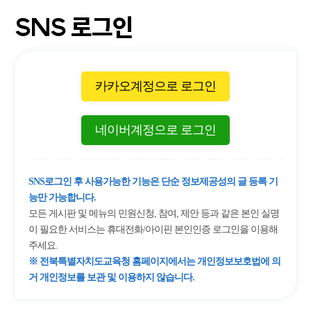
SNS 로그인
카카오계정으로 로그인
네이버계정으로 로그인
SNS로그인 후 사용가능한 기능은 단순 정보제공성의 글 등록 기
능만 가능합니다.
모든 게시판 및 메뉴의 민원신청, 참여, 제안 등과 같은 본인 실명
이 필요한 서비스는 휴대전화/아이핀 본인인증 로그인을 이용해
주세요.
※ 전북특별자치도교육청 홈페이지에서는 개인정보보호법에 의
거 개인정보를 보관 및 이용하지 않습니다.