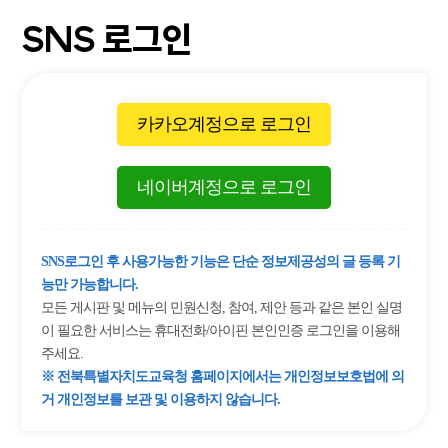
SNS 로그인
카카오계정으로 로그인
네이버계정으로 로그인
SNS로그인 후 사용가능한 기능은 단순 정보제공성의 글 등록 기
능만 가능합니다.
모든 게시판 및 메뉴의 민원신청, 참여, 제안 등과 같은 본인 실명
이 필요한 서비스는 휴대전화/아이핀 본인인증 로그인을 이용해
주세요.
※ 전북특별자치도교육청 홈페이지에서는 개인정보보호법에 의
거 개인정보를 보관 및 이용하지 않습니다.