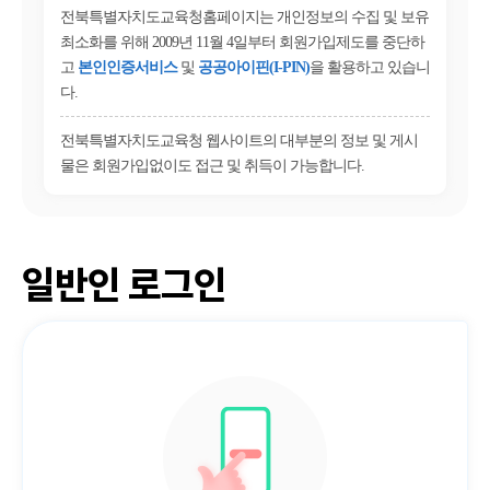
전북특별자치도교육청홈페이지는 개인정보의 수집 및 보유
최소화를 위해 2009년 11월 4일부터 회원가입제도를 중단하
고
본인인증서비스
및
공공아이핀(I-PIN)
을 활용하고 있습니
다.
전북특별자치도교육청 웹사이트의 대부분의 정보 및 게시
물은 회원가입없이도 접근 및 취득이 가능합니다.
일반인 로그인