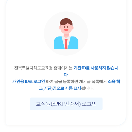
전북특별자치도교육청 홈페이지는
기관 ID를 사용하지 않습니
다.
개인용 ID로 로그인
하여 글을 등록하면 게시글 목록에서
소속 학
교(기관)명으로 자동 표시
됩니다.
교직원(EPKI 인증서) 로그인