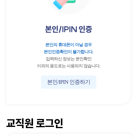
본인/IPIN 인증
본인의 휴대폰이 아닐 경우
본인인증확인이 불가합니다.
입력하신 정보는 본인확인
이외의 용도로는 사용되지 않습니다.
본인/IPIN 인증하기
교직원 로그인