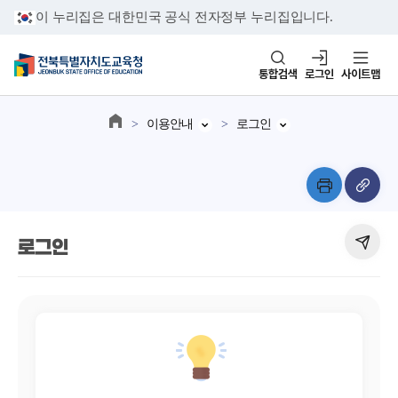
이 누리집은 대한민국 공식 전자정부 누리집입니다.
통합검색
로그인
사이트맵
이용안내
로그인
로그인