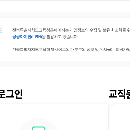
전북특별자치도교육청홈페이지는 개인정보의 수집 및 보유 최소화를 위해 
공공아이핀(I-PIN)
을 활용하고 있습니다.
전북특별자치도교육청 웹사이트의 대부분의 정보 및 게시물은 회원가입
로그인
교직