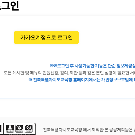
로그인
카카오계정으로 로그인
SNS로그인 후 사용가능한 기능은 단순 정보제공성
모든 게시판 및 메뉴의 민원신청, 참여, 제안 등과 같은 본인 실명이 필요한
※ 전북특별자치도교육청 홈페이지에서는 개인정보보호법에 의
전북특별자치도교육청 에서 제작한 본 공공저작물은