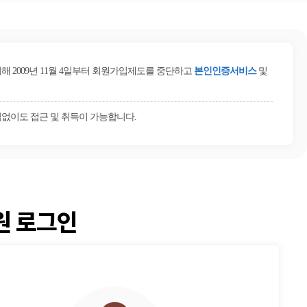
2009년 11월 4일부터 회원가입제도를 중단하고
본인인증서비스
및
없이도 접근 및 취득이 가능합니다.
원 로그인