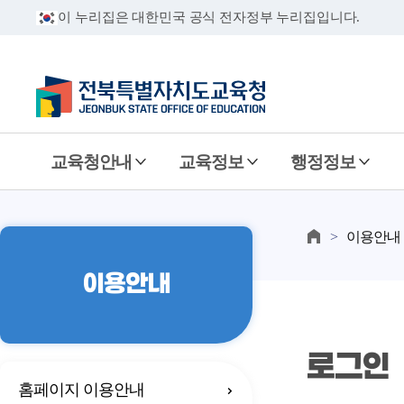
이 누리집은 대한민국 공식 전자정부 누리집입니다.
교육청안내
교육정보
행정정보
이용안내
이용안내
로그인
홈페이지 이용안내