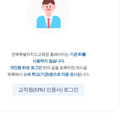
전북특별자치도교육청 홈페이지는
기관 ID를
사용하지 않습니다.
개인용 ID로 로그인
하여 글을 등록하면 게시글
목록에서
소속 학교(기관)명으로 자동 표시
됩니다.
교직원(EPKI 인증서) 로그인