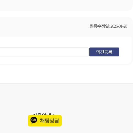
최종수정일
: 2026-01-28
이용안내
채팅상담