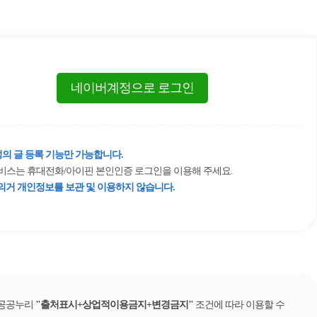
네이버계정으로 로그인
의 글 등록 기능만 가능합니다.
 서비스는 휴대전화/아이핀 본인인증 로그인을 이용해 주세요.
거 개인정보를 보관 및 이용하지 않습니다.
 공공누리
출처표시+상업적이용금지+변경금지
조건에 따라 이용할 수