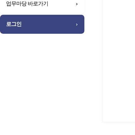
업무마당 바로가기
로그인