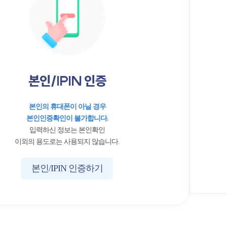
본인/IPIN 인증
본인의 휴대폰이 아닐 경우
본인인증확인이 불가합니다.
입력하신 정보는 본인확인
이외의 용도로는 사용되지 않습니다.
본인/IPIN 인증하기