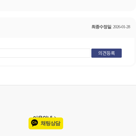
최종수정일
: 2026-01-28
이용안내
채팅상담