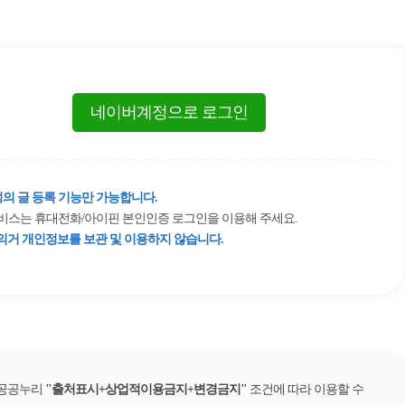
네이버계정으로 로그인
의 글 등록 기능만 가능합니다.
 서비스는 휴대전화/아이핀 본인인증 로그인을 이용해 주세요.
거 개인정보를 보관 및 이용하지 않습니다.
 공공누리
출처표시+상업적이용금지+변경금지
조건에 따라 이용할 수