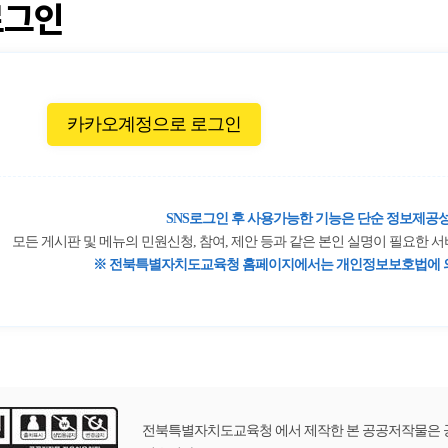
로그인
카카오계정으로 로그인
SNS로그인 후 사용가능한 기능은 단순 정보제공성
모든 게시판 및 메뉴의 민원신청, 참여, 제안 등과 같은 본인 실명이 필요한
※ 전북특별자치도교육청 홈페이지에서는 개인정보보호법에 의
전북특별자치도교육청 에서 제작한 본 공공저작물은