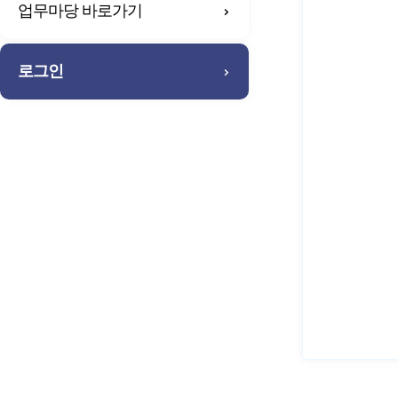
업무마당 바로가기
로그인