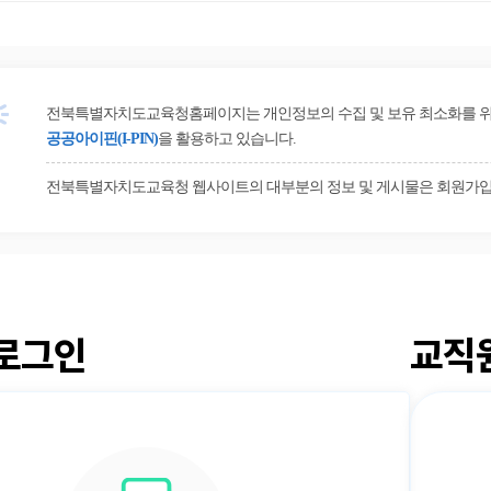
전북특별자치도교육청홈페이지는 개인정보의 수집 및 보유 최소화를 위해 
공공아이핀(I-PIN)
을 활용하고 있습니다.
전북특별자치도교육청 웹사이트의 대부분의 정보 및 게시물은 회원가입
로그인
교직