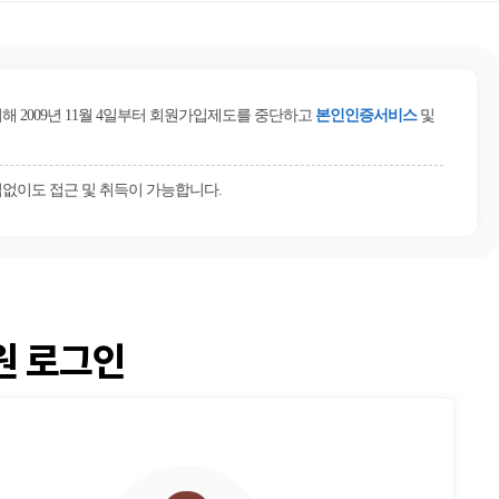
2009년 11월 4일부터 회원가입제도를 중단하고
본인인증서비스
및
없이도 접근 및 취득이 가능합니다.
원 로그인