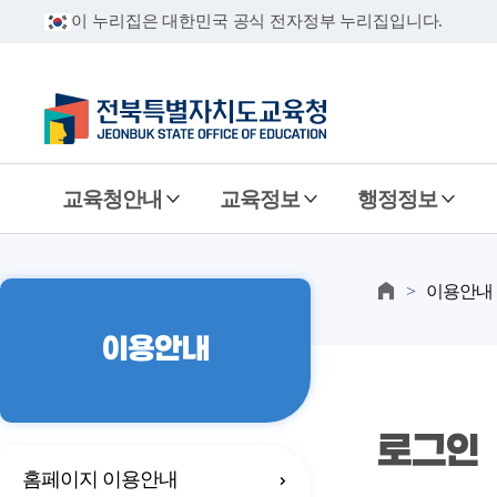
이 누리집은 대한민국 공식 전자정부 누리집입니다.
교육청안내
교육정보
행정정보
이용안내
이용안내
로그인
홈페이지 이용안내