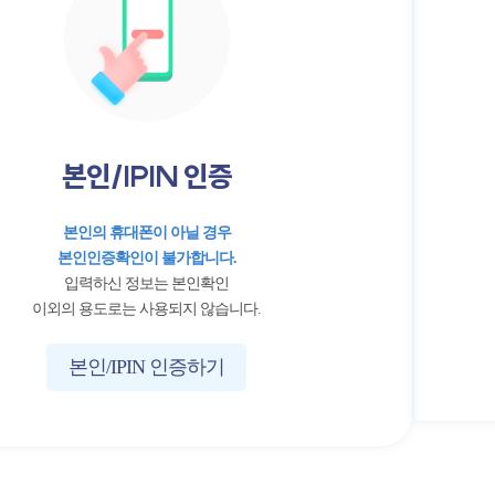
본인/IPIN 인증
본인의 휴대폰이 아닐 경우
본인인증확인이 불가합니다.
입력하신 정보는 본인확인
이외의 용도로는 사용되지 않습니다.
본인/IPIN 인증하기