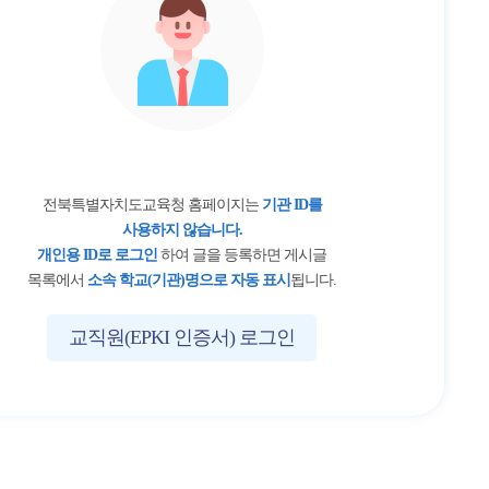
전북특별자치도교육청 홈페이지는
기관 ID를
사용하지 않습니다.
개인용 ID로 로그인
하여 글을 등록하면 게시글
목록에서
소속 학교(기관)명으로 자동 표시
됩니다.
교직원(EPKI 인증서) 로그인