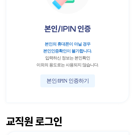
본인/IPIN 인증
본인의 휴대폰이 아닐 경우
본인인증확인이 불가합니다.
입력하신 정보는 본인확인
이외의 용도로는 사용되지 않습니다.
본인/IPIN 인증하기
교직원 로그인