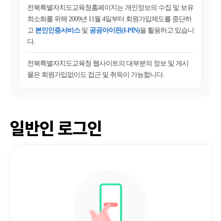
전북특별자치도교육청홈페이지는 개인정보의 수집 및 보유
최소화를 위해 2009년 11월 4일부터 회원가입제도를 중단하
고
본인인증서비스
및
공공아이핀(I-PIN)
을 활용하고 있습니
다.
전북특별자치도교육청 웹사이트의 대부분의 정보 및 게시
물은 회원가입없이도 접근 및 취득이 가능합니다.
일반인 로그인