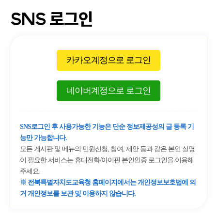
SNS 로그인
카카오계정으로 로그인
네이버계정으로 로그인
SNS로그인 후 사용가능한 기능은 단순 정보제공성의 글 등록 기
능만 가능합니다.
모든 게시판 및 메뉴의 민원신청, 참여, 제안 등과 같은 본인 실명
이 필요한 서비스는 휴대전화/아이핀 본인인증 로그인을 이용해
주세요.
※ 전북특별자치도교육청 홈페이지에서는 개인정보보호법에 의
거 개인정보를 보관 및 이용하지 않습니다.