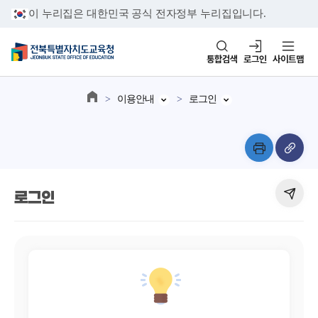
이 누리집은 대한민국 공식 전자정부 누리집입니다.
통합검색
로그인
사이트맵
이용안내
로그인
로그인