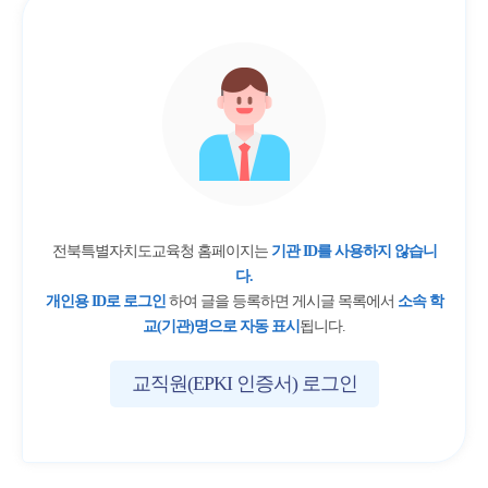
전북특별자치도교육청 홈페이지는
기관 ID를 사용하지 않습니
다.
개인용 ID로 로그인
하여 글을 등록하면 게시글 목록에서
소속 학
교(기관)명으로 자동 표시
됩니다.
교직원(EPKI 인증서) 로그인