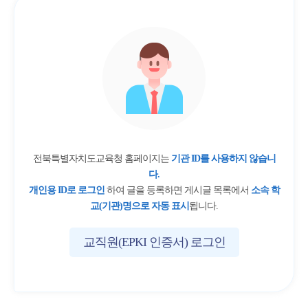
전북특별자치도교육청 홈페이지는
기관 ID를 사용하지 않습니
다.
개인용 ID로 로그인
하여 글을 등록하면 게시글 목록에서
소속 학
교(기관)명으로 자동 표시
됩니다.
교직원(EPKI 인증서) 로그인