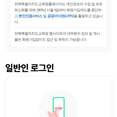
전북특별자치도교육청홈페이지는 개인정보의 수집 및 보유
최소화를 위해 2009년 11월 4일부터 회원가입제도를 중단하
고
본인인증서비스
및
공공아이핀(I-PIN)
을 활용하고 있습니
다.
전북특별자치도교육청 웹사이트의 대부분의 정보 및 게시
물은 회원가입없이도 접근 및 취득이 가능합니다.
일반인 로그인