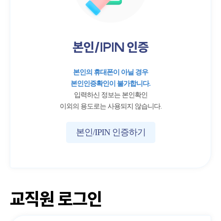
본인/IPIN 인증
본인의 휴대폰이 아닐 경우
본인인증확인이 불가합니다.
입력하신 정보는 본인확인
이외의 용도로는 사용되지 않습니다.
본인/IPIN 인증하기
교직원 로그인