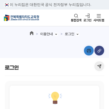
이 누리집은 대한민국 공식 전자정부 누리집입니다.
통합검색
로그인
사이트맵
이용안내
로그인
로그인