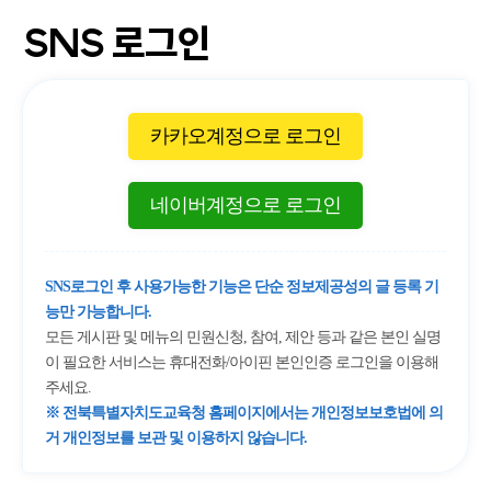
SNS 로그인
카카오계정으로 로그인
네이버계정으로 로그인
SNS로그인 후 사용가능한 기능은 단순 정보제공성의 글 등록 기
능만 가능합니다.
모든 게시판 및 메뉴의 민원신청, 참여, 제안 등과 같은 본인 실명
이 필요한 서비스는 휴대전화/아이핀 본인인증 로그인을 이용해
주세요.
※ 전북특별자치도교육청 홈페이지에서는 개인정보보호법에 의
거 개인정보를 보관 및 이용하지 않습니다.