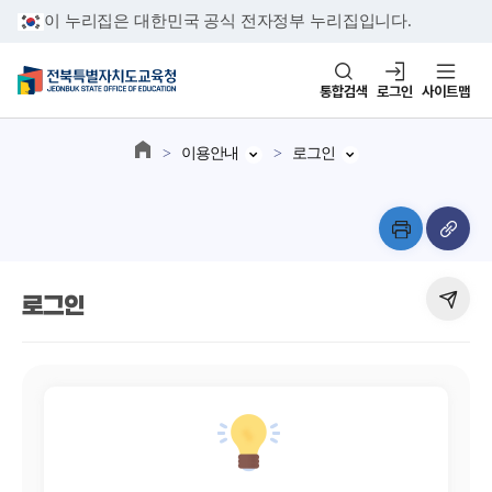
이 누리집은 대한민국 공식 전자정부 누리집입니다.
통합검색
로그인
사이트맵
이용안내
로그인
로그인