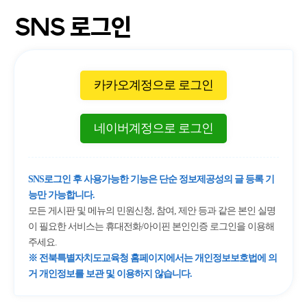
SNS 로그인
카카오계정으로 로그인
네이버계정으로 로그인
SNS로그인 후 사용가능한 기능은 단순 정보제공성의 글 등록 기
능만 가능합니다.
모든 게시판 및 메뉴의 민원신청, 참여, 제안 등과 같은 본인 실명
이 필요한 서비스는 휴대전화/아이핀 본인인증 로그인을 이용해
주세요.
※ 전북특별자치도교육청 홈페이지에서는 개인정보보호법에 의
거 개인정보를 보관 및 이용하지 않습니다.