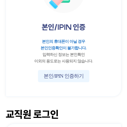
본인/IPIN 인증
본인의 휴대폰이 아닐 경우
본인인증확인이 불가합니다.
입력하신 정보는 본인확인
이외의 용도로는 사용되지 않습니다.
본인/IPIN 인증하기
교직원 로그인