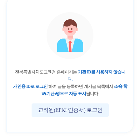
전북특별자치도교육청 홈페이지는
기관 ID를 사용하지 않습니
다.
개인용 ID로 로그인
하여 글을 등록하면 게시글 목록에서
소속 학
교(기관)명으로 자동 표시
됩니다.
교직원(EPKI 인증서) 로그인