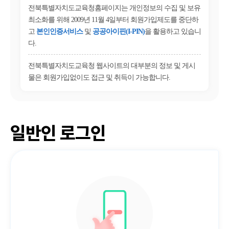
전북특별자치도교육청홈페이지는 개인정보의 수집 및 보유
최소화를 위해 2009년 11월 4일부터 회원가입제도를 중단하
고
본인인증서비스
및
공공아이핀(I-PIN)
을 활용하고 있습니
다.
전북특별자치도교육청 웹사이트의 대부분의 정보 및 게시
물은 회원가입없이도 접근 및 취득이 가능합니다.
일반인 로그인