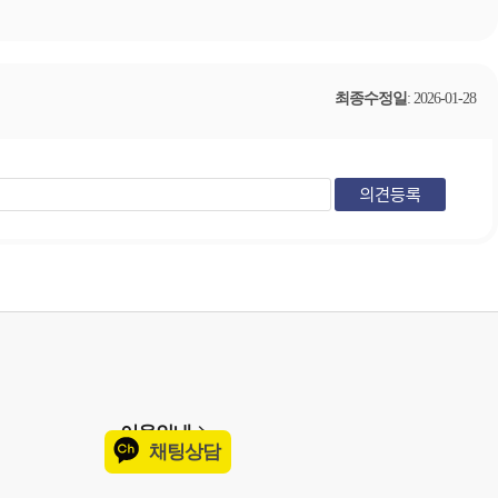
최종수정일
: 2026-01-28
이용안내
채팅상담