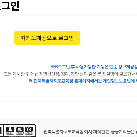
로그인
카카오계정으로 로그인
SNS로그인 후 사용가능한 기능은 단순 정보제공성
모든 게시판 및 메뉴의 민원신청, 참여, 제안 등과 같은 본인 실명이 필요한
※ 전북특별자치도교육청 홈페이지에서는 개인정보보호법에 의
전북특별자치도교육청 에서 제작한 본 공공저작물은