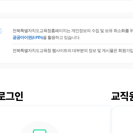
전북특별자치도교육청홈페이지는 개인정보의 수집 및 보유 최소화를 위해 
공공아이핀(I-PIN)
을 활용하고 있습니다.
전북특별자치도교육청 웹사이트의 대부분의 정보 및 게시물은 회원가입
로그인
교직