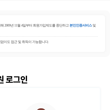
2009년 11월 4일부터 회원가입제도를 중단하고
본인인증서비스
및
없이도 접근 및 취득이 가능합니다.
원 로그인