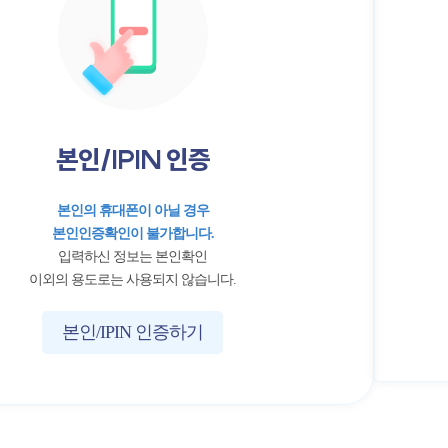
본인/IPIN 인증
본인의 휴대폰이 아닐 경우
본인인증확인이 불가합니다.
입력하신 정보는 본인확인
이외의 용도로는 사용되지 않습니다.
본인/IPIN 인증하기