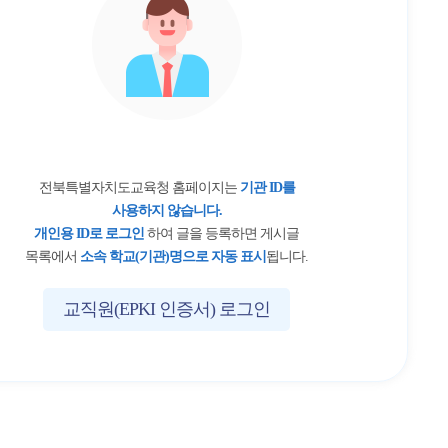
전북특별자치도교육청 홈페이지는
기관 ID를
사용하지 않습니다.
개인용 ID로 로그인
하여 글을 등록하면 게시글
목록에서
소속 학교(기관)명으로 자동 표시
됩니다.
교직원(EPKI 인증서) 로그인