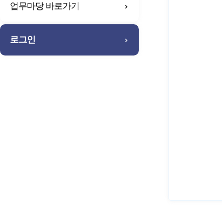
업무마당 바로가기
로그인