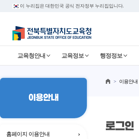
이 누리집은 대한민국 공식 전자정부 누리집입니다.
교육청안내
교육정보
행정정보
이용안내
이용안내
로그인
홈페이지 이용안내