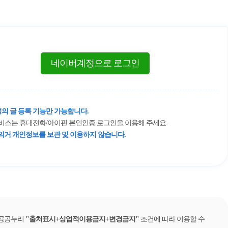
네이버계정으로 로그인
의 글 등록 기능만 가능합니다.
 서비스는 휴대전화/아이핀 본인인증 로그인을 이용해 주세요.
거 개인정보를 보관 및 이용하지 않습니다.
 공공누리
출처표시+상업적이용금지+변경금지
조건에 따라 이용할 수