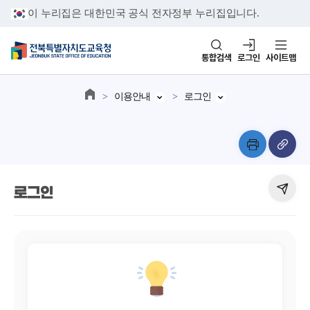
이 누리집은 대한민국 공식 전자정부 누리집입니다.
통합검색
로그인
사이트맵
이용안내
로그인
로그인