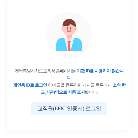
전북특별자치도교육청 홈페이지는
기관 ID를 사용하지 않습니
다.
개인용 ID로 로그인
하여 글을 등록하면 게시글 목록에서
소속 학
교(기관)명으로 자동 표시
됩니다.
교직원(EPKI 인증서) 로그인