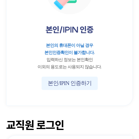
본인/IPIN 인증
본인의 휴대폰이 아닐 경우
본인인증확인이 불가합니다.
입력하신 정보는 본인확인
이외의 용도로는 사용되지 않습니다.
본인/IPIN 인증하기
교직원 로그인