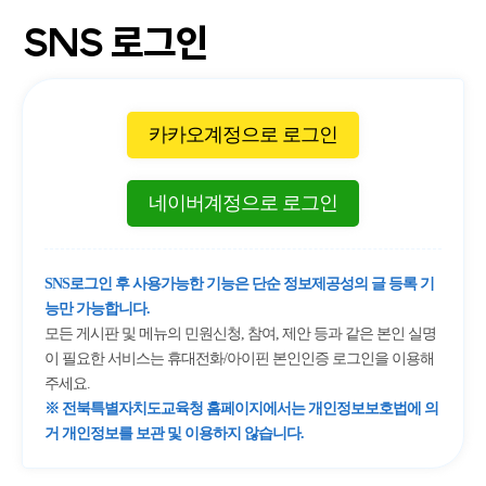
SNS 로그인
카카오계정으로 로그인
네이버계정으로 로그인
SNS로그인 후 사용가능한 기능은 단순 정보제공성의 글 등록 기
능만 가능합니다.
모든 게시판 및 메뉴의 민원신청, 참여, 제안 등과 같은 본인 실명
이 필요한 서비스는 휴대전화/아이핀 본인인증 로그인을 이용해
주세요.
※ 전북특별자치도교육청 홈페이지에서는 개인정보보호법에 의
거 개인정보를 보관 및 이용하지 않습니다.