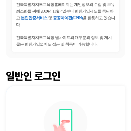
전북특별자치도교육청홈페이지는 개인정보의 수집 및 보유
최소화를 위해 2009년 11월 4일부터 회원가입제도를 중단하
고
본인인증서비스
및
공공아이핀(I-PIN)
을 활용하고 있습니
다.
전북특별자치도교육청 웹사이트의 대부분의 정보 및 게시
물은 회원가입없이도 접근 및 취득이 가능합니다.
일반인 로그인