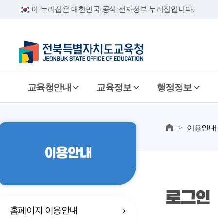
이 누리집은 대한민국 공식 전자정부 누리집입니다.
교육청안내
교육정보
행정정보
이용안내
이용안내
로그인
홈페이지 이용안내