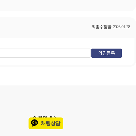
최종수정일
: 2026-01-28
이용안내
채팅상담