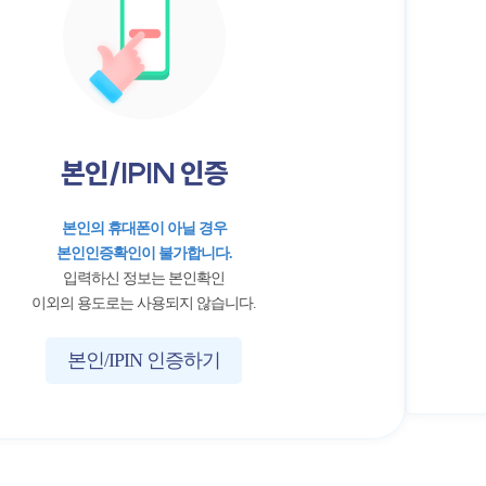
본인/IPIN 인증
본인의 휴대폰이 아닐 경우
본인인증확인이 불가합니다.
입력하신 정보는 본인확인
이외의 용도로는 사용되지 않습니다.
본인/IPIN 인증하기