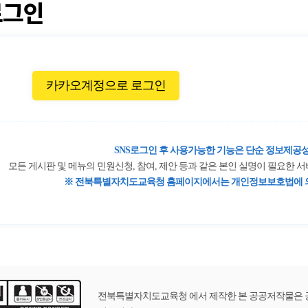
로그인
카카오계정으로 로그인
SNS로그인 후 사용가능한 기능은 단순 정보제공성
모든 게시판 및 메뉴의 민원신청, 참여, 제안 등과 같은 본인 실명이 필요한
※ 전북특별자치도교육청 홈페이지에서는 개인정보보호법에 의
전북특별자치도교육청 에서 제작한 본 공공저작물은