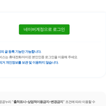
네이버계정으로 로그인
의 글 등록 기능만 가능합니다.
 서비스는 휴대전화/아이핀 본인인증 로그인을 이용해 주세요.
거 개인정보를 보관 및 이용하지 않습니다.
 공공누리
출처표시+상업적이용금지+변경금지
조건에 따라 이용할 수