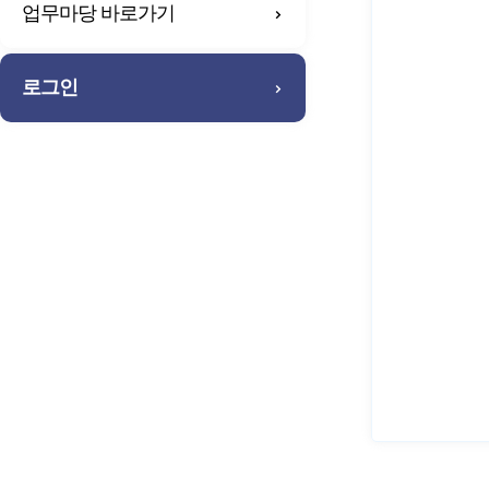
업무마당 바로가기
로그인