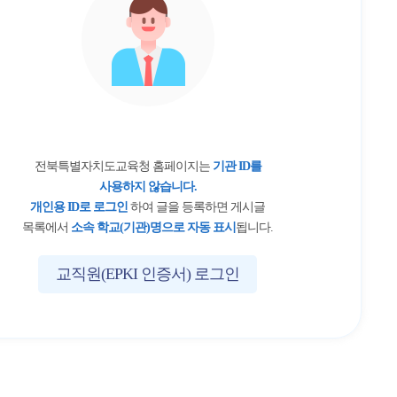
전북특별자치도교육청 홈페이지는
기관 ID를
사용하지 않습니다.
개인용 ID로 로그인
하여 글을 등록하면 게시글
목록에서
소속 학교(기관)명으로 자동 표시
됩니다.
교직원(EPKI 인증서) 로그인