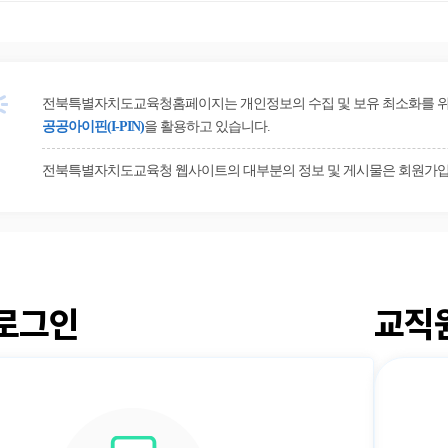
전북특별자치도교육청홈페이지는 개인정보의 수집 및 보유 최소화를 위해 
공공아이핀(I-PIN)
을 활용하고 있습니다.
전북특별자치도교육청 웹사이트의 대부분의 정보 및 게시물은 회원가입
로그인
교직