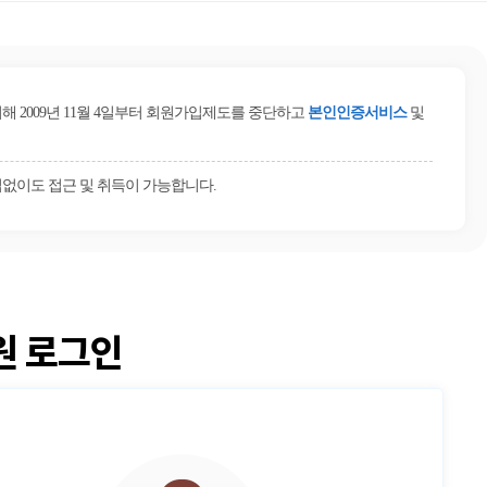
2009년 11월 4일부터 회원가입제도를 중단하고
본인인증서비스
및
없이도 접근 및 취득이 가능합니다.
원 로그인