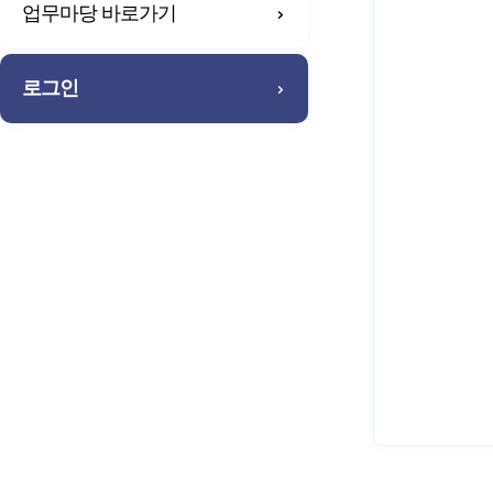
업무마당 바로가기
로그인