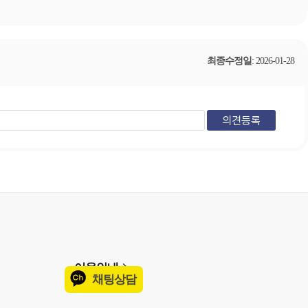
최종수정일
: 2026-01-28
이용안내
채팅상담