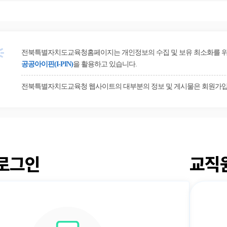
전북특별자치도교육청홈페이지는 개인정보의 수집 및 보유 최소화를 위해 
공공아이핀(I-PIN)
을 활용하고 있습니다.
전북특별자치도교육청 웹사이트의 대부분의 정보 및 게시물은 회원가입
로그인
교직