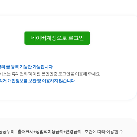
네이버계정으로 로그인
의 글 등록 기능만 가능합니다.
 서비스는 휴대전화/아이핀 본인인증 로그인을 이용해 주세요.
거 개인정보를 보관 및 이용하지 않습니다.
 공공누리
출처표시+상업적이용금지+변경금지
조건에 따라 이용할 수