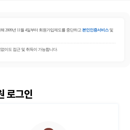
2009년 11월 4일부터 회원가입제도를 중단하고
본인인증서비스
및
없이도 접근 및 취득이 가능합니다.
원 로그인