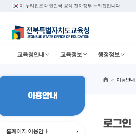
이 누리집은 대한민국 공식 전자정부 누리집입니다.
교육청안내
교육정보
행정정보
이용안내
이용안내
로그인
홈페이지 이용안내