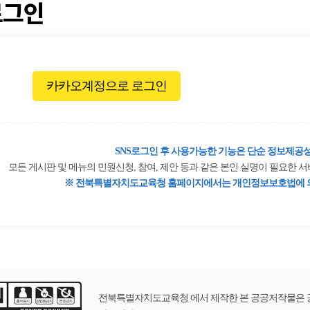
로그인
카카오계정으로 로그인
SNS로그인 후 사용가능한 기능은 단순 정보제공성
모든 게시판 및 메뉴의 민원신청, 참여, 제안 등과 같은 본인 실명이 필요한
※ 전북특별자치도교육청 홈페이지에서는 개인정보보호법에 의
전북특별자치도교육청 에서 제작한 본 공공저작물은