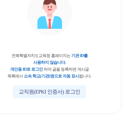
전북특별자치도교육청 홈페이지는
기관 ID를
사용하지 않습니다.
개인용 ID로 로그인
하여 글을 등록하면 게시글
목록에서
소속 학교(기관)명으로 자동 표시
됩니다.
교직원(EPKI 인증서) 로그인