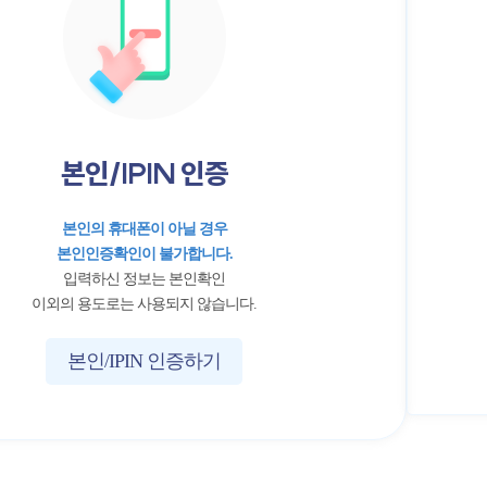
본인/IPIN 인증
본인의 휴대폰이 아닐 경우
본인인증확인이 불가합니다.
입력하신 정보는 본인확인
이외의 용도로는 사용되지 않습니다.
본인/IPIN 인증하기